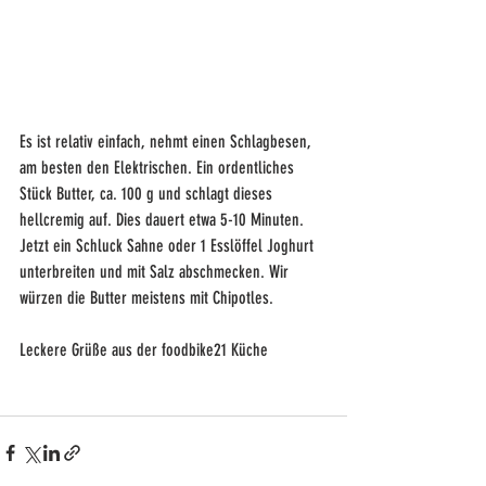
Es ist relativ einfach, nehmt einen Schlagbesen, 
am besten den Elektrischen. Ein ordentliches 
Stück Butter, ca. 100 g und schlagt dieses 
hellcremig auf. Dies dauert etwa 5-10 Minuten. 
Jetzt ein Schluck Sahne oder 1 Esslöffel Joghurt 
unterbreiten und mit Salz abschmecken. Wir 
würzen die Butter meistens mit Chipotles.
Leckere Grüße aus der foodbike21 Küche