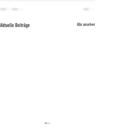
Aktuelle Beiträge
Alle ansehen